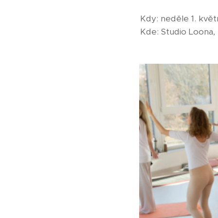
Kdy: neděle 1. květ
Kde: Studio Loona, 