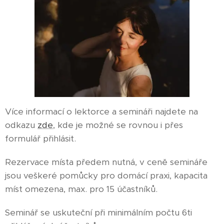
Více informací o lektorce a semináři najdete na
odkazu
zde
, kde je možné se rovnou i přes
formulář přihlásit.
Rezervace místa předem nutná, v ceně semináře
jsou veškeré pomůcky pro domácí praxi, kapacita
míst omezena, max. pro 15 účastníků.
Seminář se uskuteční při minimálním počtu 6ti