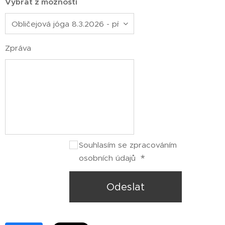
Vybrat z možností
Zpráva
Souhlasím se zpracováním
osobních údajů
Odeslat